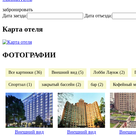
забронировать
Дата заезда:
Дата отъезда:
Карта отеля
ФОТОГРАФИИ
Все картинки (36)
Внешний вид (5)
Лобби Лаунж (2)
Спортзал (1)
закрытый бассейн (2)
бар (2)
Кофейный ма
Внешний вид
Внешний вид
Внешни