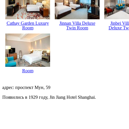
Cathay Garden Luxury
Jinnan Villa Deluxe
Jinbei Vil
Room
Twin Room
Deluxe Tw
Room
адрес: проспект Мун, 59
Появились в 1929 году, Jin Jiang Hotel Shanghai.