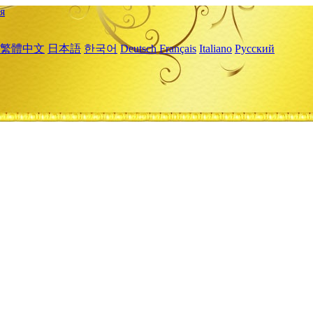
я
繁體中文
日本語
한국어
Deutsch
Français
Italiano
Русский