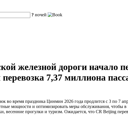
?
ночей
кой железной дороги начало пе
 перевозка 7,37 миллиона пасс
ок во время праздника Цинмин 2026 года продлится с 3 по 7 апр
ртные мощности и оптимизировать меры обслуживания, чтобы в 
, весенние прогулки и туризм. Ожидается, что CR Beijing перев