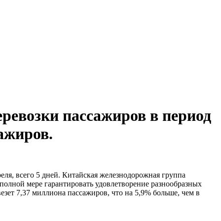
ревозки пассажиров в период
ажиров.
еля, всего 5 дней. Китайская железнодорожная группа
полной мере гарантировать удовлетворение разнообразных
езет 7,37 миллиона пассажиров, что на 5,9% больше, чем в