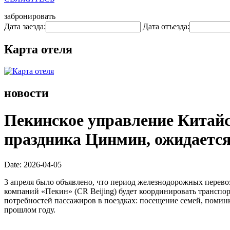
забронировать
Дата заезда:
Дата отъезда:
Карта отеля
новости
Пекинское управление Китайс
праздника Цинмин, ожидается
Date: 2026-04-05
3 апреля было объявлено, что период железнодорожных перевоз
компаний «Пекин» (CR Beijing) будет координировать транспо
потребностей пассажиров в поездках: посещение семей, поминки
прошлом году.