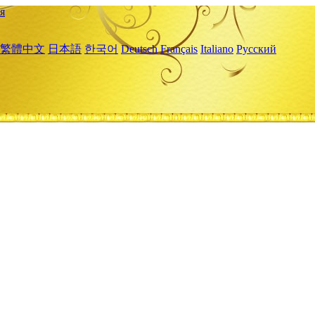
я
繁體中文
日本語
한국어
Deutsch
Français
Italiano
Русский