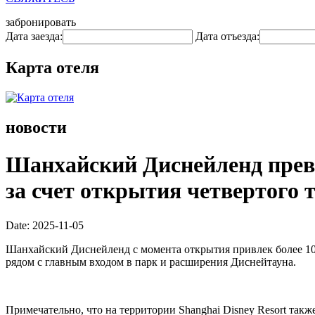
забронировать
Дата заезда:
Дата отъезда:
Карта отеля
новости
Шанхайский Диснейленд прев
за счет открытия четвертого 
Date: 2025-11-05
Шанхайский Диснейленд с момента открытия привлек более 100 
рядом с главным входом в парк и расширения Диснейтауна.
Примечательно, что на территории Shanghai Disney Resort также