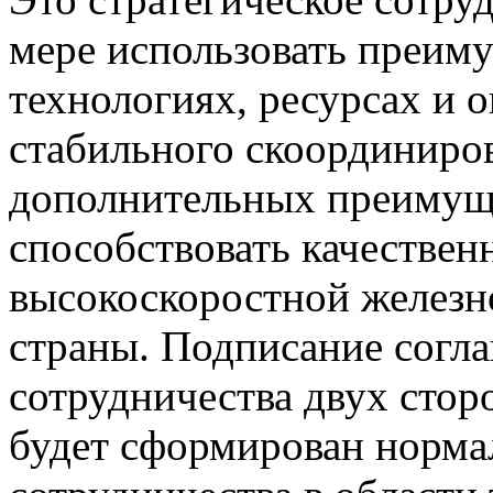
мере использовать преиму
технологиях, ресурсах и 
стабильного скоординиров
дополнительных преимуще
способствовать качестве
высокоскоростной железн
страны. Подписание согл
сотрудничества двух стор
будет сформирован норма