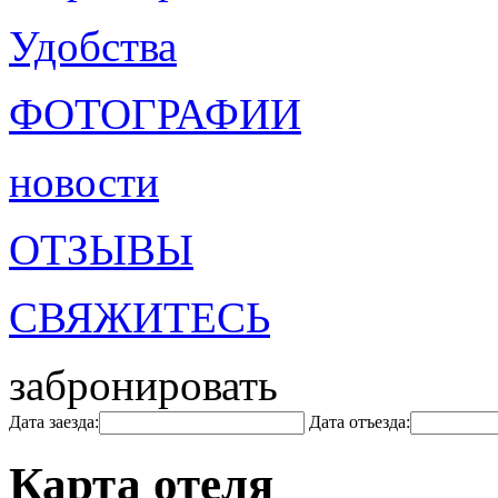
Удобства
ФОТОГРАФИИ
новости
ОТЗЫВЫ
СВЯЖИТЕСЬ
забронировать
Дата заезда:
Дата отъезда:
Карта отеля