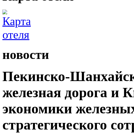
новости
Пекинско-Шанхайск
железная дорога и 
экономики железных
стратегического сот