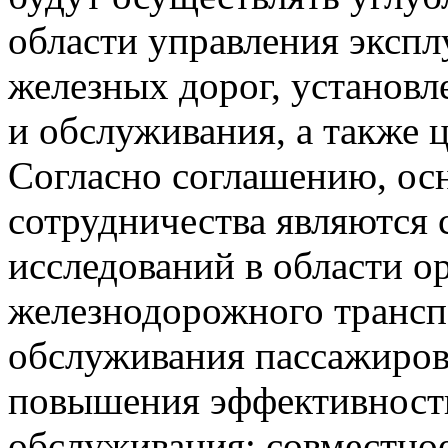
области управления эксп
железных дорог, установл
и обслуживания, а также 
Согласно соглашению, о
сотрудничества являются 
исследований в области о
железнодорожного трансп
обслуживания пассажиров
повышения эффективности
обслуживания; совместно