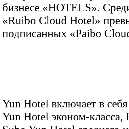
бизнесе «HOTELS». Среди
«Ruibo Cloud Hotel» прев
подписанных «Paibo Cloud
Yun Hotel включает в себя
Yun Hotel эконом-класса, 