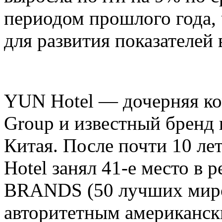
периодом прошлого года,
для развития показателей 
YUN Hotel — дочерняя ко
Group и известный бренд
Китая. После почти 10 ле
Hotel занял 41-е место в 
BRANDS (50 лучших миро
авторитетным американск