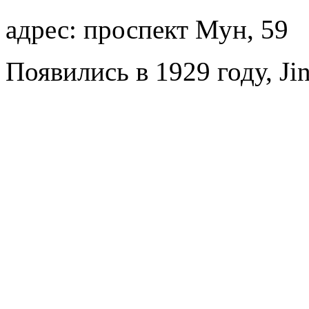
адрес: проспект Мун, 59
Появились в 1929 году, Jin