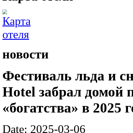
новости
Фестиваль льда и сн
Hotel забрал домой 
«богатства» в 2025 г
Date: 2025-03-06