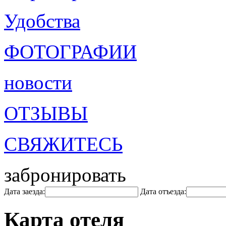
Удобства
ФОТОГРАФИИ
новости
ОТЗЫВЫ
СВЯЖИТЕСЬ
забронировать
Дата заезда:
Дата отъезда:
Карта отеля