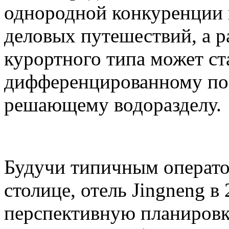
однородной конкуренции 
деловых путешествий, а р
курортного типа может ст
дифференцированному по
решающему водоразделу.
Будучи типичным операто
столице, отель Jingneng в
перспективную планировк