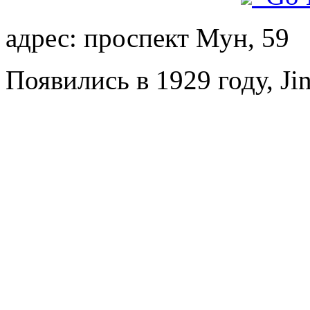
адрес: проспект Мун, 59
Появились в 1929 году, Jin