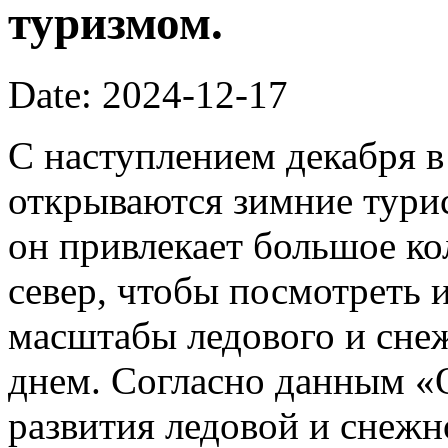
туризмом.
Date: 2024-12-17
С наступлением декабря в
открываются зимние турис
он привлекает большое к
север, чтобы посмотреть и
масштабы ледового и сне
днем. Согласно данным «
развития ледовой и снеж