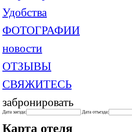
Удобства
ФОТОГРАФИИ
новости
ОТЗЫВЫ
СВЯЖИТЕСЬ
забронировать
Дата заезда:
Дата отъезда:
Карта отеля