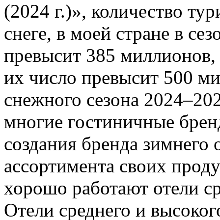
(2024 г.)», количество ту
снеге, в моей стране в сез
превысит 385 миллионов, 
их число превысит 500 ми
снежного сезона 2024–20
многие гостиничные брен
создания бренда зимнего 
ассортимента своих проду
хорошо работают отели ср
Отели среднего и высоког