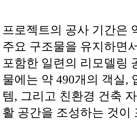
프로젝트의 공사 기간은 약
주요 구조물을 유지하면서
포함한 일련의 리모델링 공
물에는 약 490개의 객실
템, 그리고 친환경 건축 
활 공간을 조성하는 것이