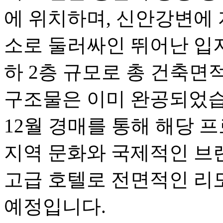
에 위치하며, 신안강변에 
소로 둘러싸인 뛰어난 입지
하 2층 규모로 총 건축면적은
구조물은 이미 완공되었습니
12월 경매를 통해 해당 
지역 문화와 국제적인 브
고급 호텔로 전면적인 리
예정입니다.