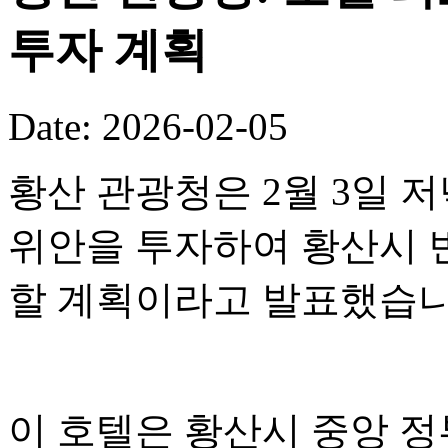
투자 계획
Date: 2026-02-05
황산 관광청은 2월 3일 저
위안을 투자하여 황산시 
할 계획이라고 발표했습니
이 호텔은 황산시 중앙 정