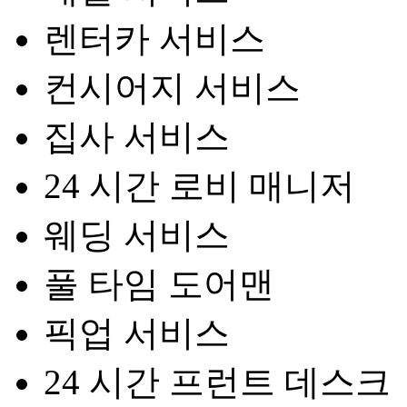
렌터카 서비스
컨시어지 서비스
집사 서비스
24 시간 로비 매니저
웨딩 서비스
풀 타임 도어맨
픽업 서비스
24 시간 프런트 데스크