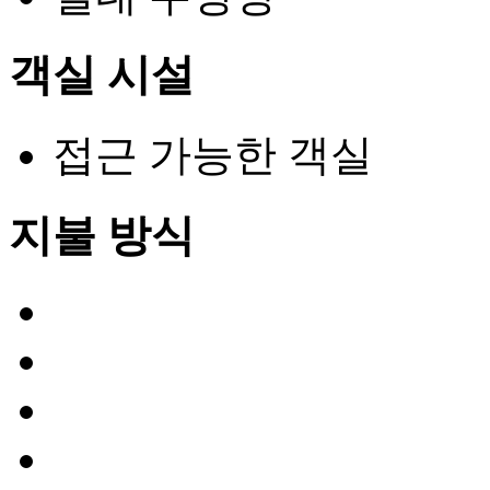
객실 시설
접근 가능한 객실
지불 방식