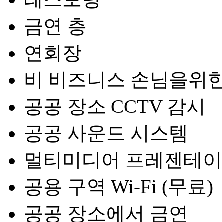
금연 층
연회장
비 비즈니스 손님을위한
공공 장소 CCTV 감시
공공 사운드 시스템
멀티미디어 프레젠테
공용 구역 Wi-Fi (무료)
공공 장소에서 금연