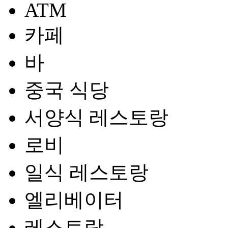
ATM
카페
바
중국 식당
서양식 레스토랑
로비
일식 레스토랑
엘리베이터
레스토랑