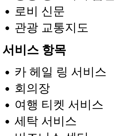
로비 신문
관광 교통지도
서비스 항목
카 헤일 링 서비스
회의장
여행 티켓 서비스
세탁 서비스