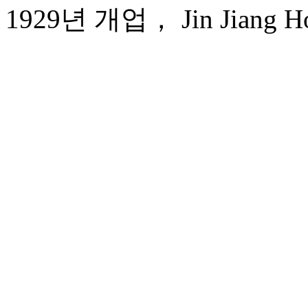
1929년 개업， Jin Jiang Hot