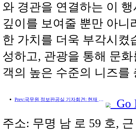
와 경관을 연결하는 이 
깊이를 보여줄 뿐만 아니
한 가치를 더욱 부각시켰습
성하고, 관광을 통해 문화
객의 높은 수준의 니즈를 
Prev:국무원 정보판공실 기자회견: 현재 우리나라에는 자가운전 관광 서비스를 제공할 수 있는 국경항구가 28개 있습니다.
Go 
주소: 무명 남 로 59 호, 근