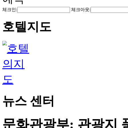
체크인:
체크아웃:
호텔지도
뉴스 센터
문화관광부: 관광지 