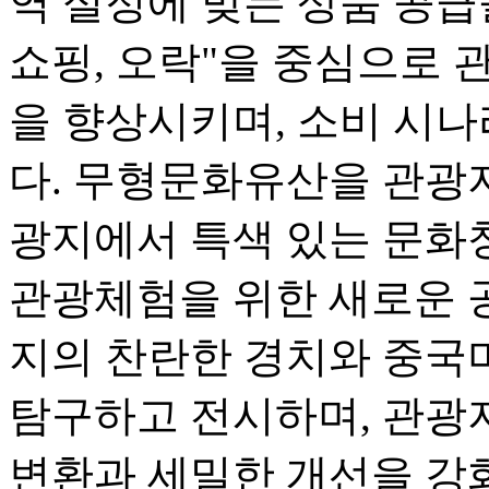
역 실정에 맞는 상품 공급을
쇼핑, 오락"을 중심으로 
을 향상시키며, 소비 시
다. 무형문화유산을 관광
광지에서 특색 있는 문화
관광체험을 위한 새로운 
지의 찬란한 경치와 중국
탐구하고 전시하며, 관광
변환과 세밀한 개선을 강