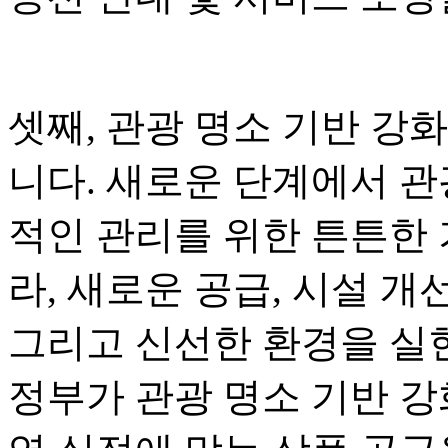
셋째, 관광 명소 기반 강
니다. 새로운 단계에서 관
적인 관리를 위한 튼튼한
라, 새로운 공급, 시설 개
그리고 신선한 환경을 실현
정부가 관광 명소 기반 강