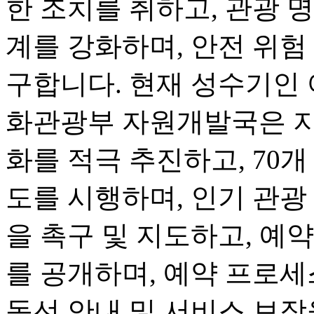
한 조치를 취하고, 관광 명
계를 강화하며, 안전 위험
구합니다. 현재 성수기인 
화관광부 자원개발국은 지
화를 적극 추진하고, 70개
도를 시행하며, 인기 관광
을 촉구 및 지도하고, 예
를 공개하며, 예약 프로세
동선 안내 및 서비스 보장