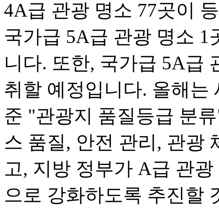
4A급 관광 명소 77곳이 
국가급 5A급 관광 명소 
니다. 또한, 국가급 5A급
취할 예정입니다. 올해는 
준 "관광지 품질등급 분류
스 품질, 안전 관리, 관광
고, 지방 정부가 A급 관
으로 강화하도록 추진할 