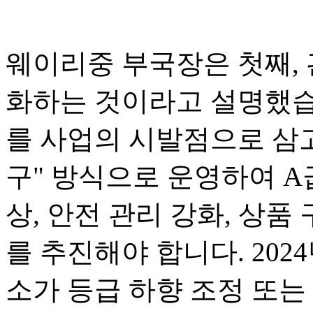
웨이리중 부국장은 첫째, 
화하는 것이라고 설명했습니
를 사업의 시발점으로 삼고
구" 방식으로 운영하여 A
상, 안전 관리 강화, 상품
를 추진해야 합니다. 2024
소가 등급 하향 조정 또는