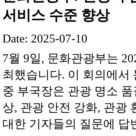
서비스 수준 향상
Date: 2025-07-10
7월 9일, 문화관광부는 2
최했습니다. 이 회의에서
중 부국장은 관광 명소 품
상, 관광 안전 강화, 관광
대한 기자들의 질문에 답