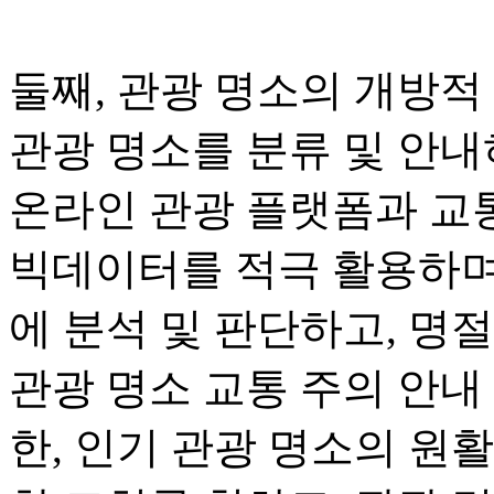
둘째, 관광 명소의 개방적
관광 명소를 분류 및 안내
온라인 관광 플랫폼과 교
빅데이터를 적극 활용하며
에 분석 및 판단하고, 명
관광 명소 교통 주의 안내
한, 인기 관광 명소의 원