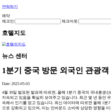
연락하기
예약
체크인:
체크아웃:
호텔지도
뉴스 센터
1분기 중국 방문 외국인 관광객 
Date: 2025-05-03
4월 30일 발표된 발표에 따르면, 올해 1분기 중국의 국내총생산
지속되고 있음을 확실히 보여주고 있습니다. 최근 몇 년 동안 
속해서 인기를 얻고 있습니다. 최신 데이터에 따르면 올해 1분기에
으로 강화되고 있으며, 이는 인바운드 소비에 상당한 영향을 미