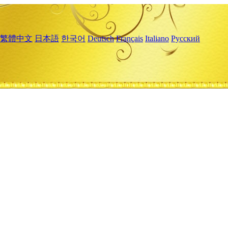
繁體中文
日本語
한국어
Deutsch
Français
Italiano
Русский