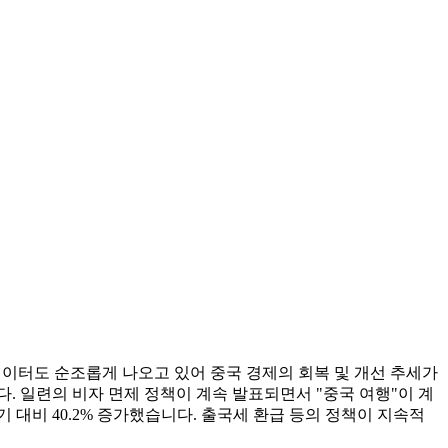
의 데이터도 순조롭게 나오고 있어 중국 경제의 회복 및 개선 추세가
. 일련의 비자 면제 정책이 계속 발표되면서 "중국 여행"이 계
 대비 40.2% 증가했습니다. 출국세 환급 등의 정책이 지속적