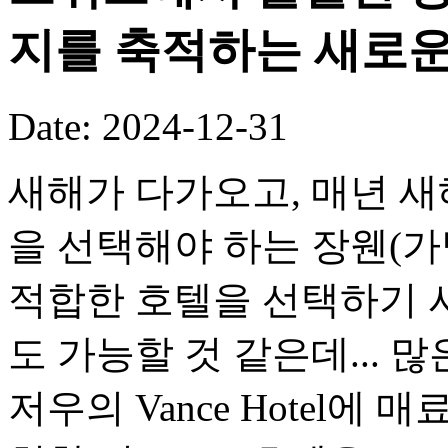
지를 축적하는 새로
Date: 2024-12-31
새해가 다가오고, 매년 새
을 선택해야 하는 장웬(
적합한 호텔을 선택하기 
도 가능할 것 같은데... 
저우의 Vance Hotel에