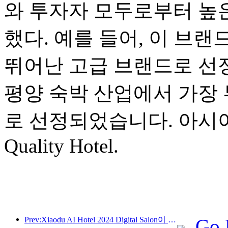
와 투자자 모두로부터 높
했다. 예를 들어, 이 브랜
뛰어난 고급 브랜드로 선정
평양 숙박 산업에서 가장 
로 선정되었습니다. 아시아 태
Quality Hotel.
Prev:Xiaodu AI Hotel 2024 Digital Salon이 성공적으로 마무리되었습니다! 미래 호텔 경험의 재구성 가속화
Go 