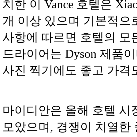
치한 이 Vance 호텔은 Xia
개 이상 있으며 기본적으로
사항에 따르면 호텔의 모
드라이어는 Dyson 제품
사진 찍기에도 좋고 가격
마이디안은 올해 호텔 시
모았으며, 경쟁이 치열한 