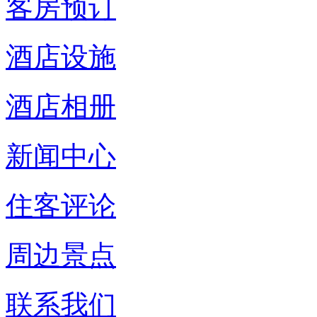
客房预订
酒店设施
酒店相册
新闻中心
住客评论
周边景点
联系我们