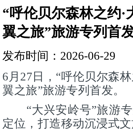
“呼伦贝尔森林之约·
翼之旅”旅游专列首
发布时间：2026-06-29
6月27日，“呼伦贝尔森林
翼之旅”旅游专列首发。
“大兴安岭号”旅游专列
定位，打造移动沉浸式文