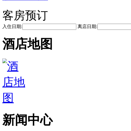
客房预订
入住日期:
离店日期:
酒店地图
新闻中心