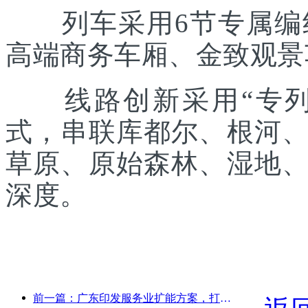
列车采用6节专属编组
高端商务车厢、金致观景
线路创新采用“专列出
式，串联库都尔、根河
草原、原始森林、湿地
深度。
前一篇：广东印发服务业扩能方案，打造大湾区世界级旅游目的地