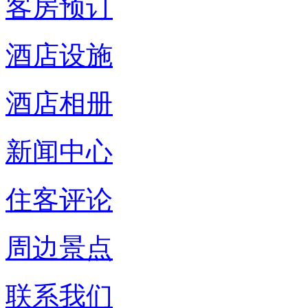
客房预订
酒店设施
酒店相册
新闻中心
住客评论
周边景点
联系我们