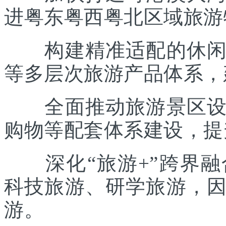
进粤东粤西粤北区域旅游
构建精准适配的休闲度
等多层次旅游产品体系，
全面推动旅游景区设施
购物等配套体系建设，提
深化“旅游+”跨界融
科技旅游、研学旅游，
游。