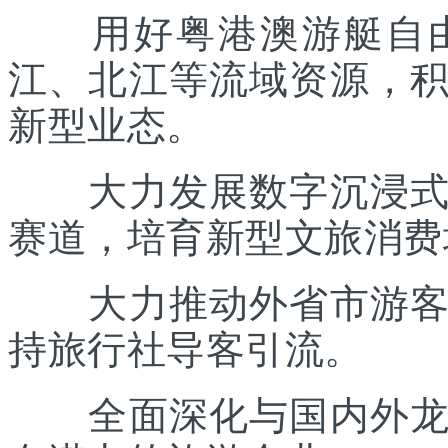
用好粤港澳游艇自由
江、北江等流域资源，
新型业态。
大力发展数字沉浸式文
赛道，培育新型文旅消费
大力推动外省市游客入
持旅行社导客引流。
全面深化与国内外龙头