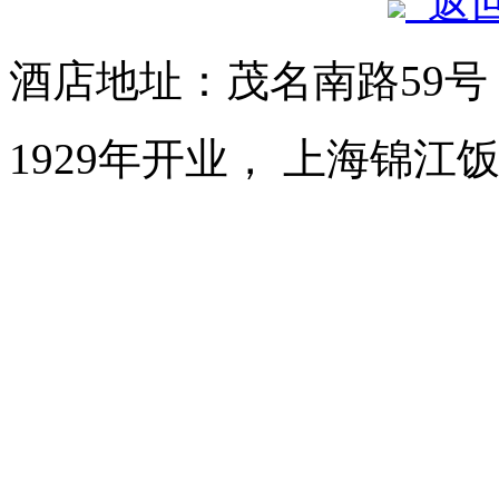
返
酒店地址：茂名南路59
1929年开业， 上海锦江