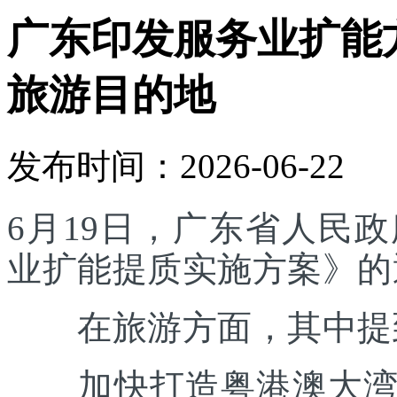
广东印发服务业扩能
旅游目的地
发布时间：2026-06-22
6月19日，广东省人民
业扩能提质实施方案》的
在旅游方面，其中提
加快打造粤港澳大湾区