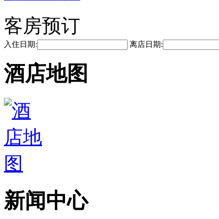
客房预订
入住日期:
离店日期:
酒店地图
新闻中心