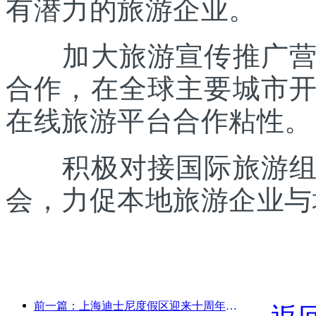
有潜力的旅游企业。
加大旅游宣传推广营销
合作，在全球主要城市
在线旅游平台合作粘性。
积极对接国际旅游组织
会，力促本地旅游企业与
前一篇：上海迪士尼度假区迎来十周年，累计接待游客超1亿人次