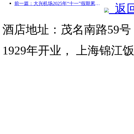
前一篇：大兴机场2025年“十一”假期累计运送旅客130万余人次
返
酒店地址：茂名南路59
1929年开业， 上海锦江