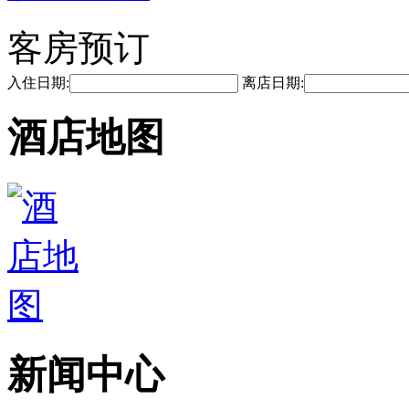
客房预订
入住日期:
离店日期:
酒店地图
新闻中心