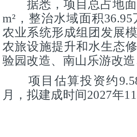
据悉，项目总占地面积约
m²，整治水域面积36.
农业系统形成组团发展
农旅设施提升和水生态
验园改造、南山乐游改造
项目估算投资约9.58
月，拟建成时间2027年1