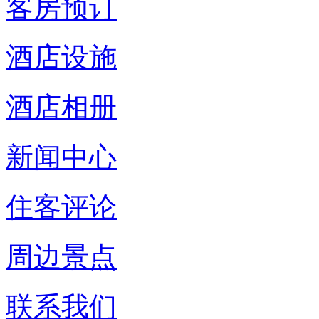
客房预订
酒店设施
酒店相册
新闻中心
住客评论
周边景点
联系我们