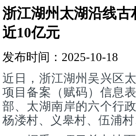
浙江湖州太湖沿线古
近10亿元
发布时间：2025-10-18
近日，浙江湖州吴兴区
项目备案（赋码）信息
部、太湖南岸的六个行
杨溇村、义皋村、伍浦村