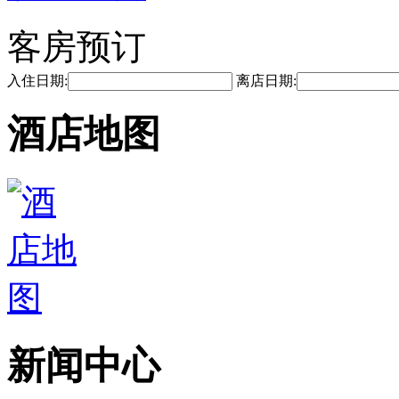
客房预订
入住日期:
离店日期:
酒店地图
新闻中心