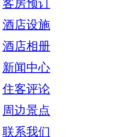
客房预订
酒店设施
酒店相册
新闻中心
住客评论
周边景点
联系我们