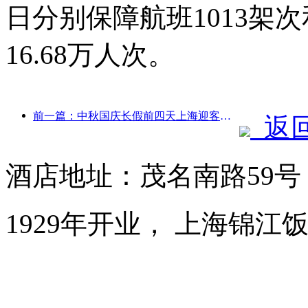
日分别保障航班1013架次
16.68万人次。
前一篇：中秋国庆长假前四天上海迎客逾1511万人次，同比增长超两成
返
酒店地址：茂名南路59
1929年开业， 上海锦江