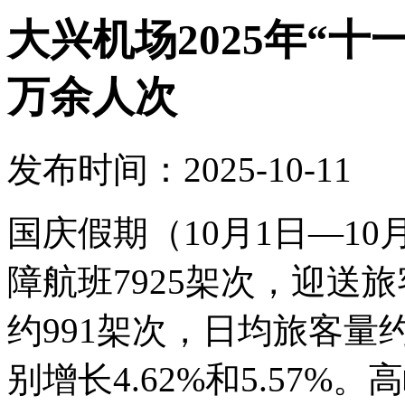
大兴机场2025年“十
万余人次
发布时间：2025-10-11
国庆假期（10月1日—1
障航班7925架次，迎送旅
约991架次，日均旅客量约
别增长4.62%和5.57%