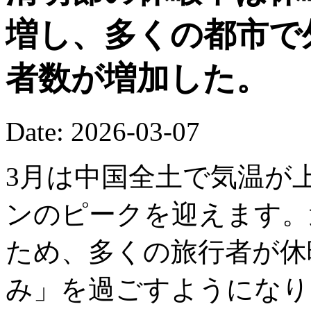
増し、多くの都市で
者数が増加した。
Date: 2026-03-07
3月は中国全土で気温が
ンのピークを迎えます。
ため、多くの旅行者が休
み」を過ごすようになり