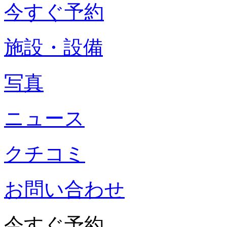
今すぐ予約
施設・設備
写真
ニュース
クチコミ
お問い合わせ
今すぐ予約