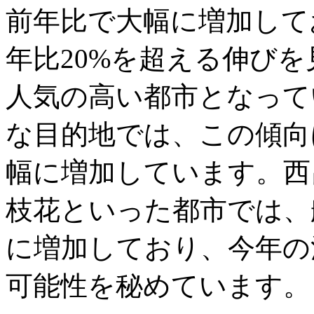
前年比で大幅に増加して
年比20%を超える伸び
人気の高い都市となって
な目的地では、この傾向
幅に増加しています。西
枝花といった都市では、
に増加しており、今年の
可能性を秘めています。