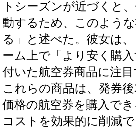
トシーズンが近づくと、
動するため、このような
る」と述べた。彼女は、
ーム上で「より安く購入
付いた航空券商品に注目
これらの商品は、発券後
価格の航空券を購入でき
コストを効果的に削減で