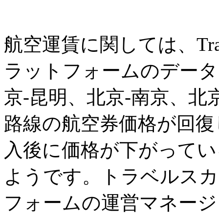
航空運賃に関しては、Tra
ラットフォームのデータ
京-昆明、北京-南京、北
路線の航空券価格が回復
入後に価格が下がってい
ようです。トラベルスカ
フォームの運営マネージ