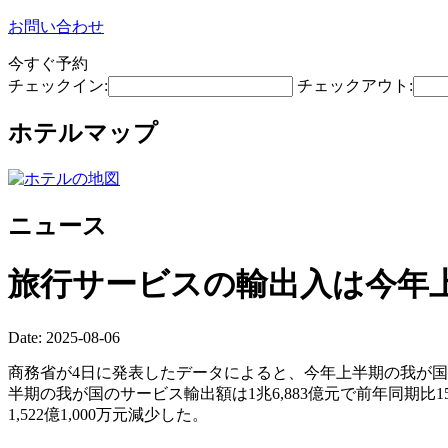
お問い合わせ
今すぐ予約
チェックイン:
チェックアウト:
ホテルマップ
ニュース
旅行サービスの輸出入は今年上半
Date: 2025-08-06
商務省が4日に発表したデータによると、今年上半期の我が国のサ
半期の我が国のサービス輸出額は1兆6,883億元で前年同期比15.0
1,522億1,000万元減少した。