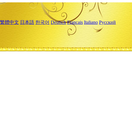
繁體中文
日本語
한국어
Deutsch
Français
Italiano
Русский