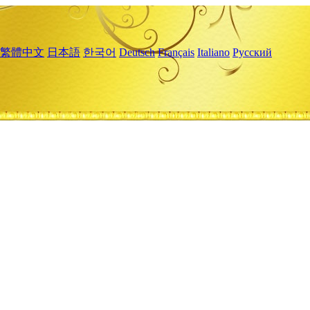
繁體中文
日本語
한국어
Deutsch
Français
Italiano
Русский