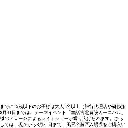
までに15歳以下のお子様は大人1名以上（旅行代理店や研修旅
8月31日までは、テーマイベント「童話古北冒険カーニバル」
0機のドローンによるライトショーが繰り広げられます。さら
しては、現在から8月31日まで、風景名勝区入場券をご購入い