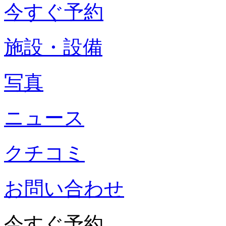
今すぐ予約
施設・設備
写真
ニュース
クチコミ
お問い合わせ
今すぐ予約