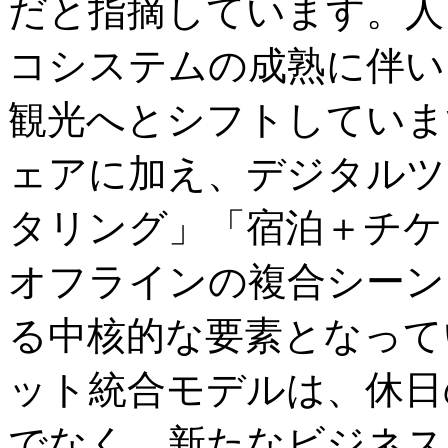
だと指摘しています。人
コシステムの成熟に伴い
観光へとシフトしていま
ェアに加え、デジタルツ
タリング」「宿泊＋チケ
オフラインの複合シーン
る中核的な要素となって
ット統合モデルは、休日
でなく、新たなビジネス