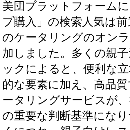
美団プラットフォームに
プ購入」の検索人気は前
のケータリングのオンラ
加しました。多くの親子
ックによると、便利な立
的な要素に加え、高品質
ータリングサービスが、
の重要な判断基準になり