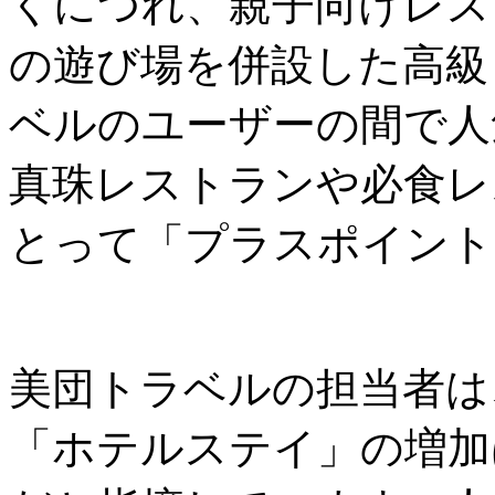
くにつれ、親子向けレス
の遊び場を併設した高級
ベルのユーザーの間で人
真珠レストランや必食レ
とって「プラスポイント
美団トラベルの担当者は
「ホテルステイ」の増加