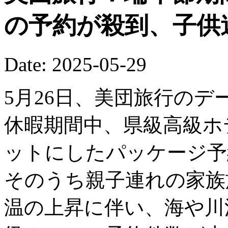
の予約が殺到、子供
Date: 2025-05-29
5月26日、美団旅行の
休暇期間中、県級高級ホ
ットにしたパッケージ予
そのうち親子連れの家族
温の上昇に伴い、海や川