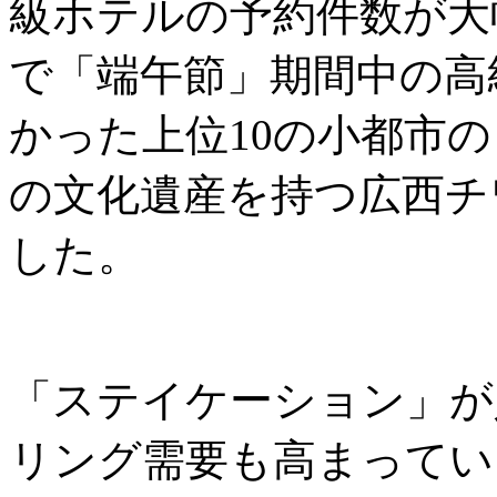
級ホテルの予約件数が大
で「端午節」期間中の高
かった上位10の小都市
の文化遺産を持つ広西チ
した。
「ステイケーション」が
リング需要も高まっていま