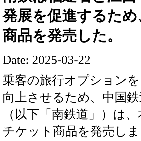
発展を促進するため
商品を発売した。
Date: 2025-03-22
乗客の旅行オプションを
向上させるため、中国鉄
（以下「南鉄道」）は、
チケット商品を発売しま