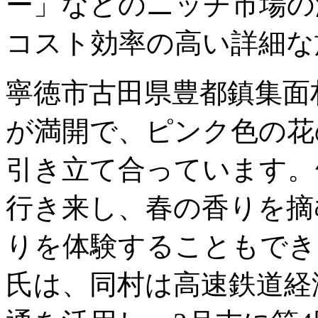
ー」などのニッチ市場の
コスト効率の高い詳細な
寧徳市古田県豊都鎮集面
が満開で、ピンク色の花
引き立て合っています。
行き来し、春の香りを摘
りを体験することもでき
氏は、同村は高速鉄道経