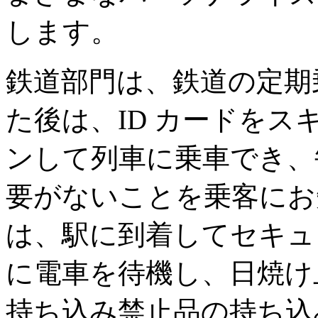
します。
鉄道部門は、鉄道の定期
た後は、ID カードを
ンして列車に乗車でき、
要がないことを乗客にお
は、駅に到着してセキュ
に電車を待機し、日焼け
持ち込み禁止品の持ち込