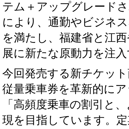
テム＋アップグレードさ
により、通勤やビジネス
を満たし、福建省と江西
展に新たな原動力を注入
今回発売する新チケット
従量乗車券を革新的にア
「高頻度乗車の割引と、
現を目指しています。定期