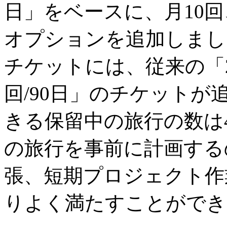
日」をベースに、月10回、
オプションを追加しまし
チケットには、従来の「2
回/90日」のチケット
きる保留中の旅行の数は
の旅行を事前に計画する
張、短期プロジェクト作
りよく満たすことができ