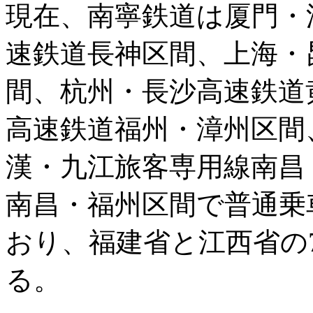
現在、南寧鉄道は厦門・
速鉄道長神区間、上海・
間、杭州・長沙高速鉄道
高速鉄道福州・漳州区間
漢・九江旅客専用線南昌
南昌・福州区間で普通乗
おり、福建省と江西省の
る。