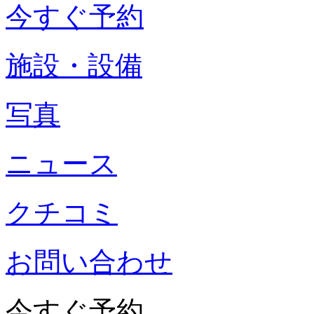
今すぐ予約
施設・設備
写真
ニュース
クチコミ
お問い合わせ
今すぐ予約