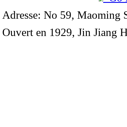
Adresse: No 59, Maoming 
Ouvert en 1929, Jin Jiang 