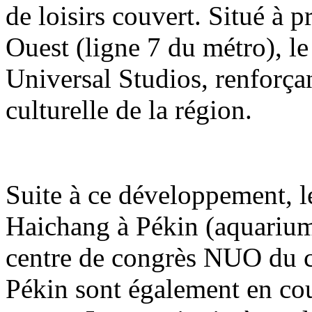
de loisirs couvert. Situé à 
Ouest (ligne 7 du métro), le
Universal Studios, renforçant
culturelle de la région.
Suite à ce développement, 
Haichang à Pékin (aquarium
centre de congrès NUO du 
Pékin sont également en co