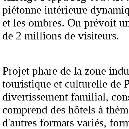
piétonne intérieure dynamiq
et les ombres. On prévoit u
de 2 millions de visiteurs.
Projet phare de la zone indu
touristique et culturelle de
divertissement familial, con
comprend des hôtels à thèm
d'autres formats variés, fo