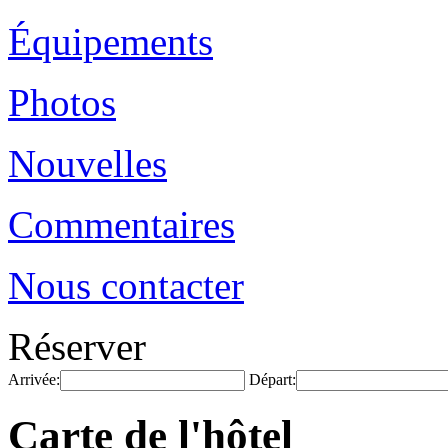
Équipements
Photos
Nouvelles
Commentaires
Nous contacter
Réserver
Arrivée:
Départ:
Carte de l'hôtel