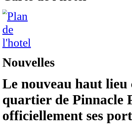
Nouvelles
Le nouveau haut lieu c
quartier de Pinnacle 
officiellement ses por