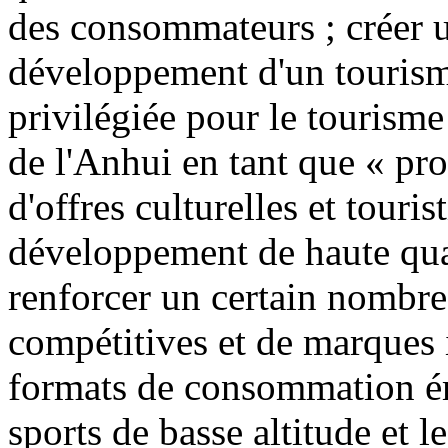
des consommateurs ; créer u
développement d'un tourisme
privilégiée pour le tourisme
de l'Anhui en tant que « pr
d'offres culturelles et touris
développement de haute quali
renforcer un certain nombre 
compétitives et de marques 
formats de consommation éme
sports de basse altitude et l