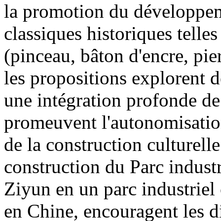
la promotion du développeme
classiques historiques telle
(pinceau, bâton d'encre, pier
les propositions explorent 
une intégration profonde de 
promeuvent l'autonomisatio
de la construction culturelle
construction du Parc industr
Ziyun en un parc industriel 
en Chine, encouragent les di