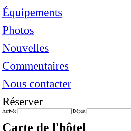
Équipements
Photos
Nouvelles
Commentaires
Nous contacter
Réserver
Arrivée:
Départ:
Carte de l'hôtel