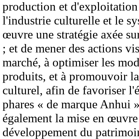
production et d'exploitation
l'industrie culturelle et le 
œuvre une stratégie axée sur
; et de mener des actions vi
marché, à optimiser les mo
produits, et à promouvoir l
culturel, afin de favoriser l
phares « de marque Anhui ».
également la mise en œuvre 
développement du patrimoine