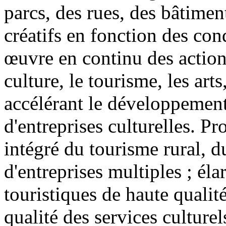
parcs, des rues, des bâtiment
créatifs en fonction des cond
œuvre en continu des actions
culture, le tourisme, les arts
accélérant le développemen
d'entreprises culturelles. 
intégré du tourisme rural, d
d'entreprises multiples ; élar
touristiques de haute qualit
qualité des services culturel