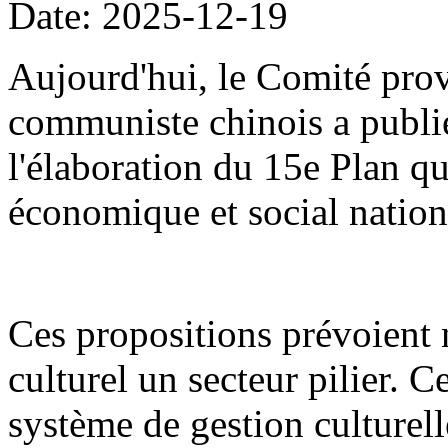
Date: 2025-12-19
Aujourd'hui, le Comité prov
communiste chinois a publié
l'élaboration du 15e Plan 
économique et social nation
Ces propositions prévoient
culturel un secteur pilier. C
système de gestion culturel