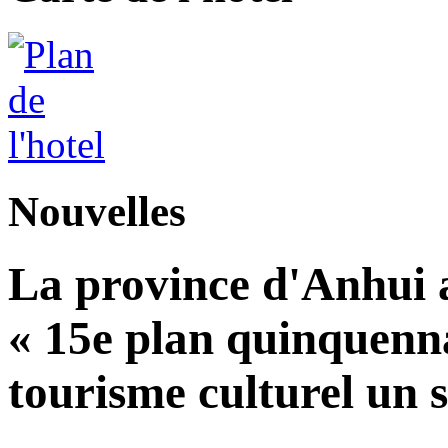
Nouvelles
La province d'Anhui a
« 15e plan quinquennal
tourisme culturel un s