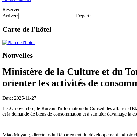
Réserver
Arrivée:
Départ:
Carte de l'hôtel
Nouvelles
Ministère de la Culture et du Tou
orienter les activités de consomm
Date: 2025-11-27
Le 27 novembre, le Bureau d'information du Conseil des affaires d'État 
et la demande de biens de consommation et à stimuler davantage la 
Miao Muyang, directeur du Département du développement industriel du 