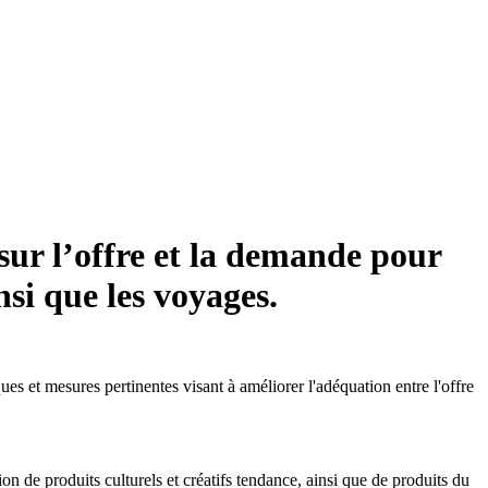
 sur l’offre et la demande pour
nsi que les voyages.
es et mesures pertinentes visant à améliorer l'adéquation entre l'offre
de produits culturels et créatifs tendance, ainsi que de produits du