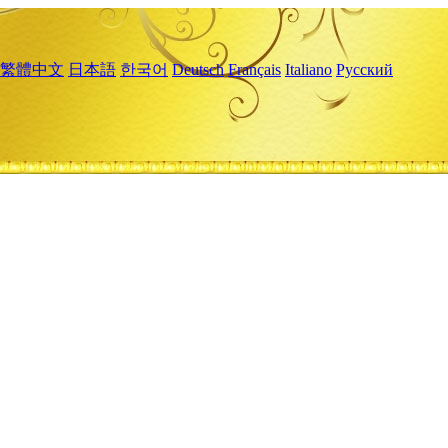
繁體中文
日本語
한국어
Deutsch
Français
Italiano
Русский