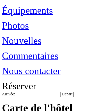
Équipements
Photos
Nouvelles
Commentaires
Nous contacter
Réserver
Arrivée:
Départ:
Carte de l'hôtel