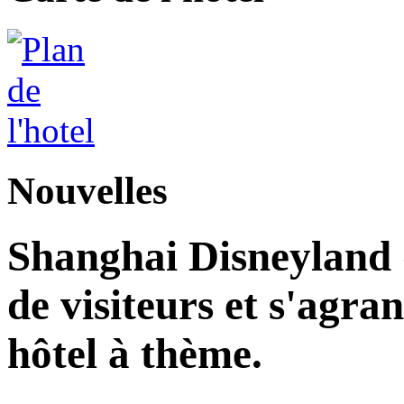
Nouvelles
Shanghai Disneyland d
de visiteurs et s'agr
hôtel à thème.