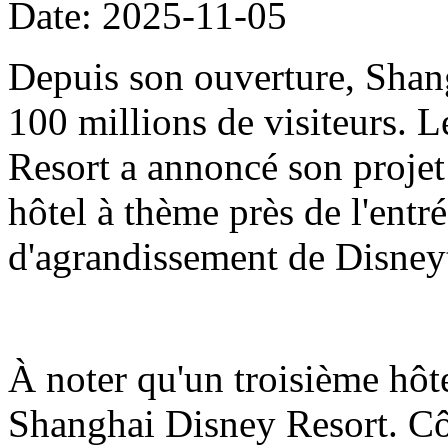
Date: 2025-11-05
Depuis son ouverture, Shang
100 millions de visiteurs.
Resort a annoncé son projet
hôtel à thème près de l'entré
d'agrandissement de Disne
À noter qu'un troisième hôt
Shanghai Disney Resort. Côt