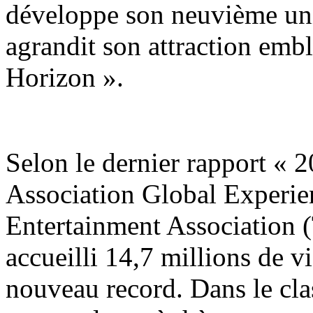
développe son neuvième uni
agrandit son attraction emb
Horizon ».
Selon le dernier rapport «
Association Global Experie
Entertainment Association 
accueilli 14,7 millions de v
nouveau record. Dans le cla