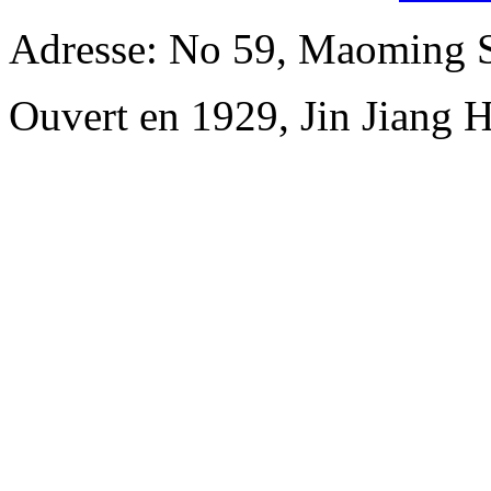
Adresse: No 59, Maoming 
Ouvert en 1929, Jin Jiang 