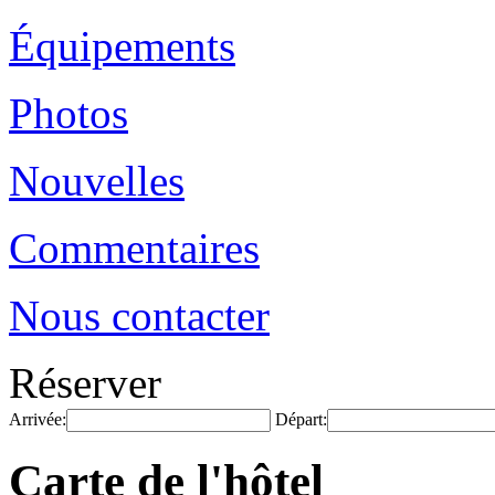
Équipements
Photos
Nouvelles
Commentaires
Nous contacter
Réserver
Arrivée:
Départ:
Carte de l'hôtel