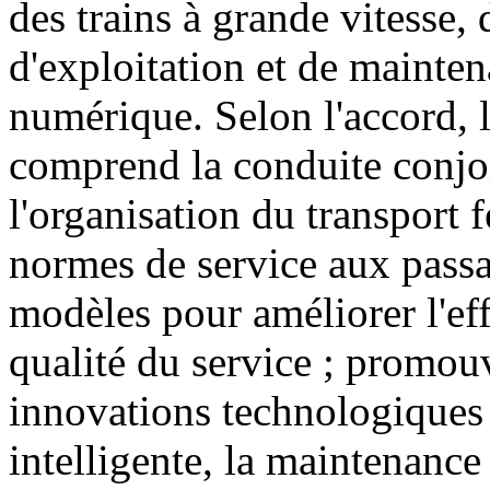
des trains à grande vitesse,
d'exploitation et de mainten
numérique. Selon l'accord, l
comprend la conduite conjoi
l'organisation du transport f
normes de service aux passa
modèles pour améliorer l'eff
qualité du service ; promou
innovations technologiques t
intelligente, la maintenance 