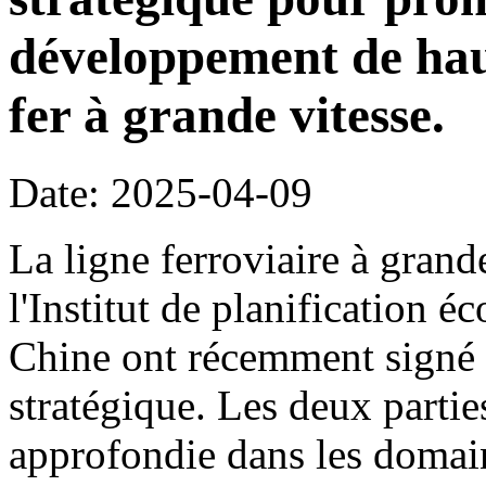
développement de hau
fer à grande vitesse.
Date: 2025-04-09
La ligne ferroviaire à grand
l'Institut de planification 
Chine ont récemment signé 
stratégique. Les deux parti
approfondie dans les domain