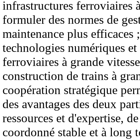
infrastructures ferroviaires 
formuler des normes de gesti
maintenance plus efficaces ;
technologies numériques et i
ferroviaires à grande vitess
construction de trains à gran
coopération stratégique perm
des avantages des deux part
ressources et d'expertise, 
coordonné stable et à long 