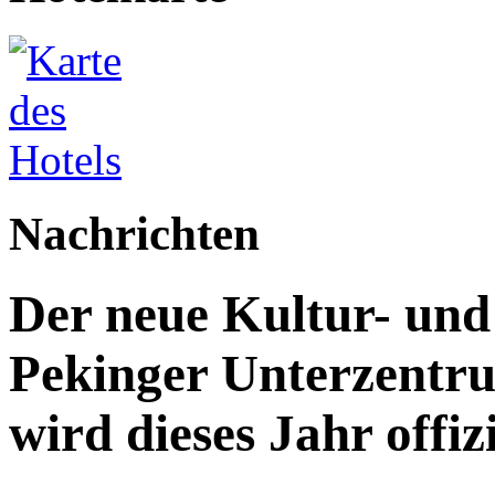
Nachrichten
Der neue Kultur- un
Pekinger Unterzentru
wird dieses Jahr offizi