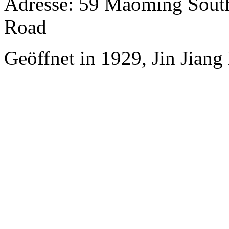
Adresse: 59 Maoming South
Road
Geöffnet in 1929, Jin Jiang