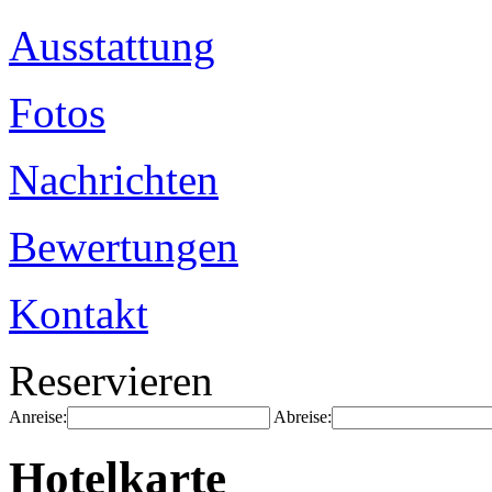
Ausstattung
Fotos
Nachrichten
Bewertungen
Kontakt
Reservieren
Anreise:
Abreise:
Hotelkarte