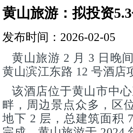
黄山旅游：拟投资5.
发布时间：2026-02-05
黄山旅游 2 月 3 日晚
黄山滨江东路 12 号酒
该酒店位于黄山市中心
畔，周边景点众多，区位
地下 2 层，总建筑面积 7
完成。黄山旅游于 2024