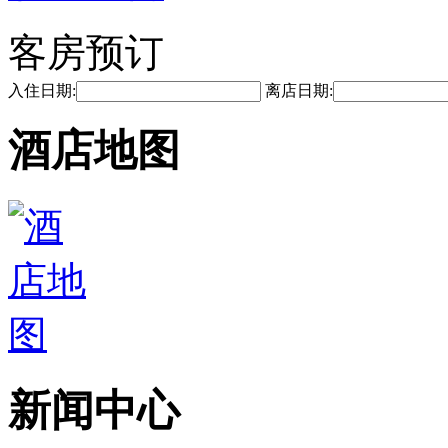
客房预订
入住日期:
离店日期:
酒店地图
新闻中心