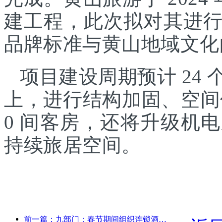
建工程，此次拟对其进
品牌标准与黄山地域文化
项目建设周期预计 24
上，进行结构加固、空间
0 间客房，还将升级机
持续旅居空间。
前一篇：九部门：春节期间组织连锁酒店、精品民宿等推出优惠措施