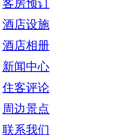
客房预订
酒店设施
酒店相册
新闻中心
住客评论
周边景点
联系我们