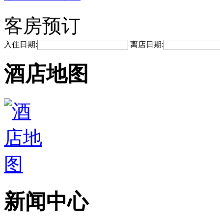
客房预订
入住日期:
离店日期:
酒店地图
新闻中心