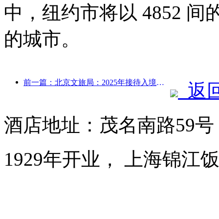
中，纽约市将以 4852
的城市。
前一篇：北京文旅局：2025年接待入境游客548万人次，同比增长39%
返
酒店地址：茂名南路59
1929年开业， 上海锦江