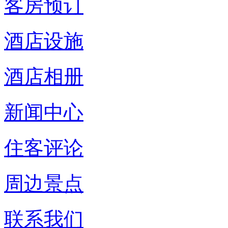
客房预订
酒店设施
酒店相册
新闻中心
住客评论
周边景点
联系我们