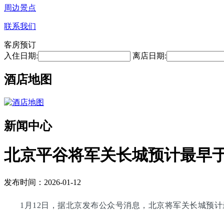
周边景点
联系我们
客房预订
入住日期:
离店日期:
酒店地图
新闻中心
北京平谷将军关长城预计最早于2
发布时间：2026-01-12
1月12日，据北京发布公众号消息，北京将军关长城预计