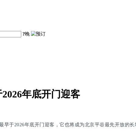
?
晚
026年底开门迎客
最早于2026年底开门迎客，它也将成为北京平谷最先开放的长