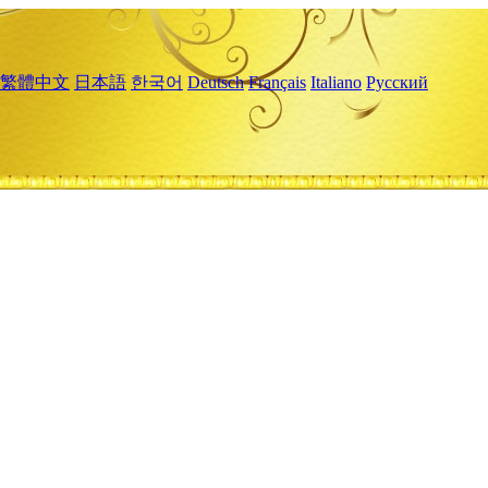
繁體中文
日本語
한국어
Deutsch
Français
Italiano
Русский