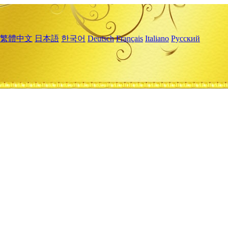
繁體中文
日本語
한국어
Deutsch
Français
Italiano
Русский