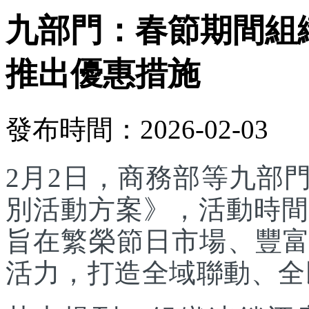
九部門：春節期間組
推出優惠措施
發布時間：2026-02-03
2月2日，商務部等九部門
別活動方案》，活動時間為
旨在繁榮節日市場、豐
活力，打造全域聯動、全