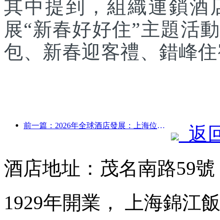
其中提到，組織連鎖酒
展“新春好好住”主題活
包、新春迎客禮、錯峰住
前一篇：2026年全球酒店發展：上海位居客房新增量榜首
返
酒店地址：茂名南路59
1929年開業， 上海錦江