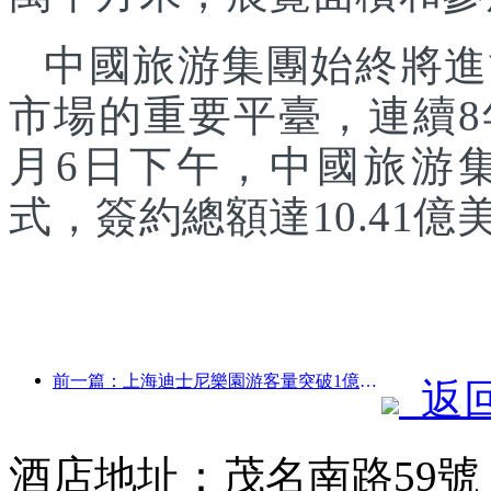
中國旅游集團始終將進
市場的重要平臺，連續8
月6日下午，中國旅游
式，簽約總額達10.41億
前一篇：上海迪士尼樂園游客量突破1億人次 將擴建第四座主題酒店
返
酒店地址：茂名南路59