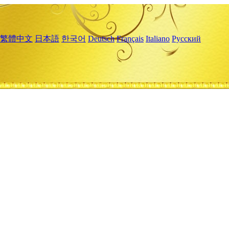
繁體中文
日本語
한국어
Deutsch
Français
Italiano
Русский